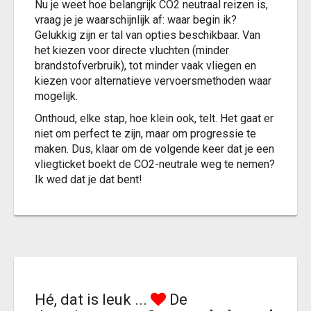
Nu je weet hoe belangrijk CO2 neutraal reizen is,
vraag je je waarschijnlijk af: waar begin ik?
Gelukkig zijn er tal van opties beschikbaar. Van
het kiezen voor directe vluchten (minder
brandstofverbruik), tot minder vaak vliegen en
kiezen voor alternatieve vervoersmethoden waar
mogelijk.
Onthoud, elke stap, hoe klein ook, telt. Het gaat er
niet om perfect te zijn, maar om progressie te
maken. Dus, klaar om de volgende keer dat je een
vliegticket boekt de CO2-neutrale weg te nemen?
Ik wed dat je dat bent!
Hé, dat is leuk ...
De