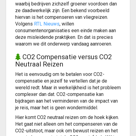
waarbij bedrijven zichzelf groener voordoen dan
ze daadwerkelijk zijn. Een bekend voorbeeld
hiervan is het compenseren van vliegreizen.
Volgens
RTL Nieuws
, willen
consumentenorganisaties een einde maken aan
deze misleidende praktijken. En dat is precies
waarom we dit onderwerp vandaag aanroeren.
CO2 Compensatie versus CO2
Neutraal Reizen
Het is eenvoudig om te betalen voor CO2-
compensatie en jezelf te vertellen dat je de
wereld redt. Maar in werkelijkheid is het probleem
complexer dan dat. CO2-compensatie kan
bijdragen aan het verminderen van de impact van
je reis, maar het is geen wondermiddel.
Hier komt CO2 neutraal reizen om de hoek kijken.
Het gaat niet alleen om het compenseren van de
CO2-uitstoot, maar ook om bewust reizen en het