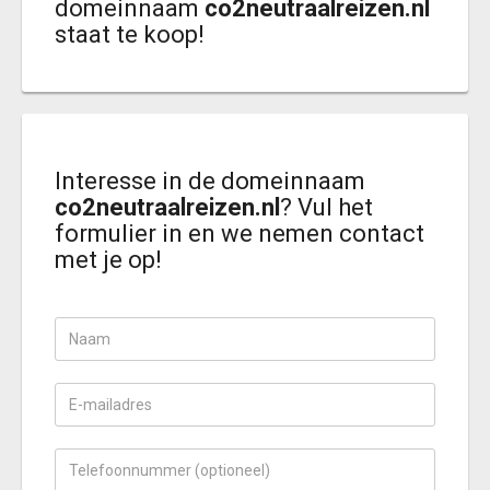
domeinnaam
co2neutraalreizen.nl
staat te koop!
Interesse in de domeinnaam
co2neutraalreizen.nl
? Vul het
formulier in en we nemen contact
met je op!