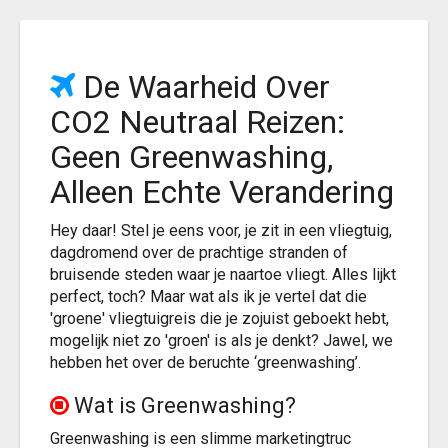
De Waarheid Over
CO2 Neutraal Reizen:
Geen Greenwashing,
Alleen Echte Verandering
Hey daar! Stel je eens voor, je zit in een vliegtuig,
dagdromend over de prachtige stranden of
bruisende steden waar je naartoe vliegt. Alles lijkt
perfect, toch? Maar wat als ik je vertel dat die
'groene' vliegtuigreis die je zojuist geboekt hebt,
mogelijk niet zo 'groen' is als je denkt? Jawel, we
hebben het over de beruchte ‘greenwashing’.
Wat is Greenwashing?
Greenwashing is een slimme marketingtruc